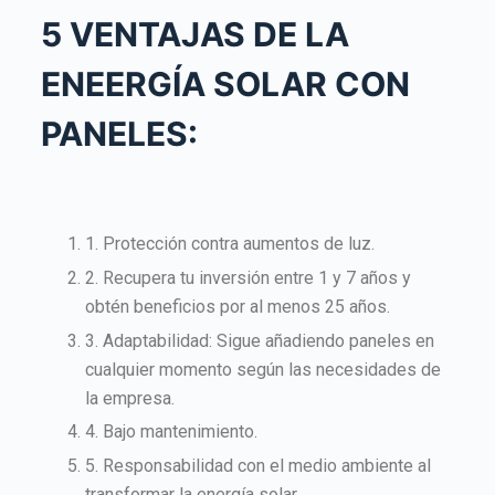
5 VENTAJAS DE LA
ENEERGÍA SOLAR CON
PANELES:
1. Protección contra aumentos de luz.
2. Recupera tu inversión entre 1 y 7 años y
obtén beneficios por al menos 25 años.
3. Adaptabilidad: Sigue añadiendo paneles en
cualquier momento según las necesidades de
la empresa.
4. Bajo mantenimiento.
5. Responsabilidad con el medio ambiente al
transformar la energía solar.