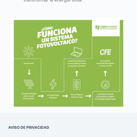
AVISO DE PRIVACIDAD